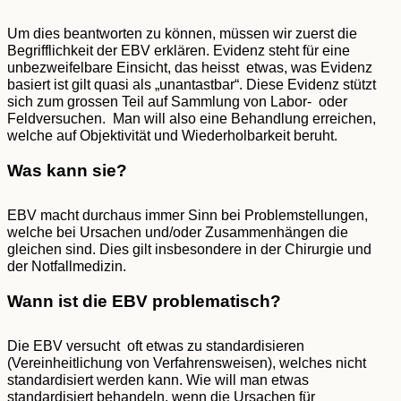
Um dies beantworten zu können, müssen wir zuerst die
Begrifflichkeit der EBV erklären. Evidenz steht für eine
unbezweifelbare Einsicht, das heisst etwas, was Evidenz
basiert ist gilt quasi als „unantastbar“. Diese Evidenz stützt
sich zum grossen Teil auf Sammlung von Labor- oder
Feldversuchen. Man will also eine Behandlung erreichen,
welche auf Objektivität und Wiederholbarkeit beruht.
Was kann sie?
EBV macht durchaus immer Sinn bei Problemstellungen,
welche bei Ursachen und/oder Zusammenhängen die
gleichen sind. Dies gilt insbesondere in der Chirurgie und
der Notfallmedizin.
Wann ist die EBV problematisch?
Die EBV versucht oft etwas zu standardisieren
(Vereinheitlichung von Verfahrensweisen), welches nicht
standardisiert werden kann. Wie will man etwas
standardisiert behandeln, wenn die Ursachen für