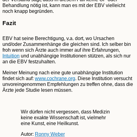
Behandlung nötig ist, kann man es mit der EBV vielleicht
noch knapp begründen.
Fazit
EBV hat seine Berechtigung, v.a. dort, wo Ursachen
und/oder Zusammenhänge die gleichen sind. Ich selber bin
froh wenn sich Ärzte auch immer auf ihre Erfahrungen,
Intuition
und unabhängige Institutionen stützen, als sich nur
an die EBV festzuhalten.
Meiner Meinung nach eine gute unabhängige Institution
findet sich auf:
www.cochrane.org
. Diese Institution versucht
unvoreingenommen Empfehlungen zu treffen ohne, dass die
Ärzte jede Studie lesen müssen.
Wir dürfen nicht vergessen, dass Medizin
keine exakte Wissenschaft ist, vielmehr
eine Kunst, eine Heilkunst.
Autor:
Ronny Weber