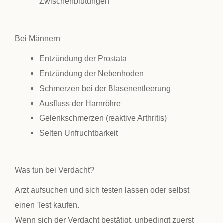
Zwischenblutungen
Bei Männern
Entzündung der Prostata
Entzündung der Nebenhoden
Schmerzen bei der Blasenentleerung
Ausfluss der Harnröhre
Gelenkschmerzen (reaktive Arthritis)
Selten Unfruchtbarkeit
Was tun bei Verdacht?
Arzt aufsuchen und sich testen lassen oder selbst
einen Test kaufen.
Wenn sich der Verdacht bestätigt, unbedingt zuerst