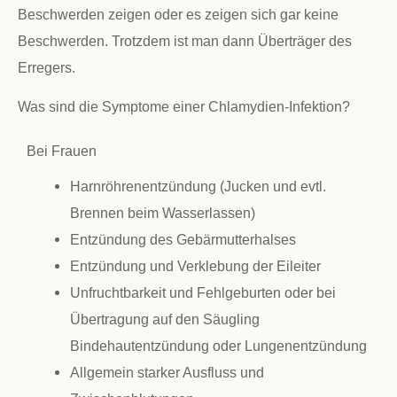
Beschwerden zeigen oder es zeigen sich gar keine
Beschwerden. Trotzdem ist man dann Überträger des
Erregers.
Was sind die Symptome einer Chlamydien-Infektion?
Bei Frauen
Harnröhrenentzündung (Jucken und evtl.
Brennen beim Wasserlassen)
Entzündung des Gebärmutterhalses
Entzündung und Verklebung der Eileiter
Unfruchtbarkeit und Fehlgeburten oder bei
Übertragung auf den Säugling
Bindehautentzündung oder Lungenentzündung
Allgemein starker Ausfluss und