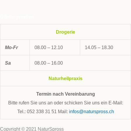
Öffnungszeiten
Drogerie
Mo-Fr
08.00 – 12.10
14.05 – 18.30
Sa
08.00 – 16.00
Naturheilpraxis
Termin nach Vereinbarung
Bitte rufen Sie uns an oder schicken Sie uns ein E-Mail:
Tel.: 052 338 31 51 Mail:
infos@naturspross.ch
Copyright © 2021 NaturSpross