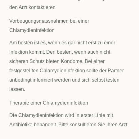
den Arzt kontaktieren
Vorbeugungsmassnahmen bei einer
Chlamydieninfektion
Am besten ist es, wenn es gar nicht erst zu einer
Infektion kommt. Den besten, wenn auch nicht
sicheren Schutz bieten Kondome. Bei einer
festgestellten Chlamydieninfektion sollte der Partner
unbedingt informiert werden und sich selbst testen
lassen.
Therapie einer Chlamydieninfektion
Die Chlamydieninfektion wird in erster Linie mit
Antibiotika behandelt. Bitte konsultieren Sie Ihren Arzt.