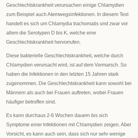
Geschlechtskrankheit verursachen einige Chlamydien
zum Beispiel auch Atemwegsinfektionen. In diesem Text
handelt es sich um Chlamydia trachomatis und zwar vor
allem die Serotypen D bis K, welche eine
Geschlechtskrankheit hervorrufen.
Diese bakterielle Geschlechtskrankheit, welche durch
Chlamydien verursacht wird, ist auf dem Vormarsch. So
haben die Infektionen in den letzten 15 Jahren stark
zugenommen. Die Geschlechtskrankheit kann sowohl bei
Männern als auch bei Frauen auftreten, wobei Frauen
häufiger betroffen sind.
Es kann durchaus 2-6 Wochen dauern bis sich
Symptome einer Infektionen mit Chlamydien zeigen. Aber
Vorsicht, es kann auch sein, dass sich nur sehr wenige